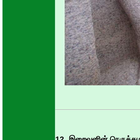
12. இறைவனின் நெருக்கம