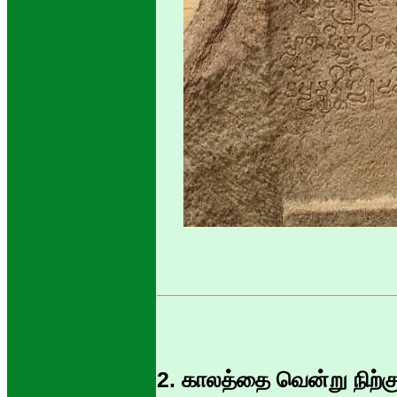
2. காலத்தை வென்று நிற்க