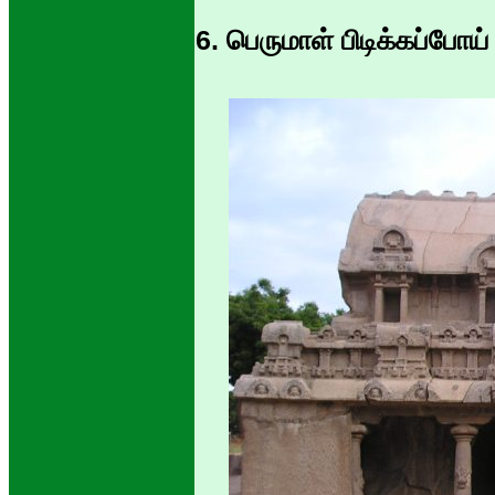
6. பெருமாள் பிடிக்கப்போய் 