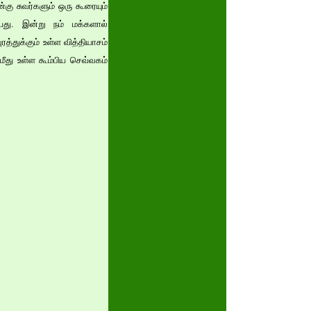
கு சுவர்களும் ஒரு கூரையும்
து. இன்று நம் மக்களால்
்துக்கும் உள்ள வித்தியாசம்
மீது உள்ள கூம்பிய செவ்வகம்