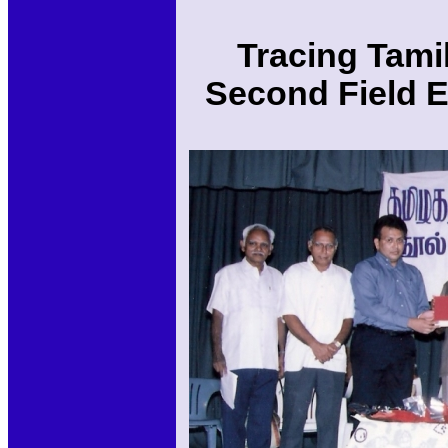
Tracing Tami
Second Field E