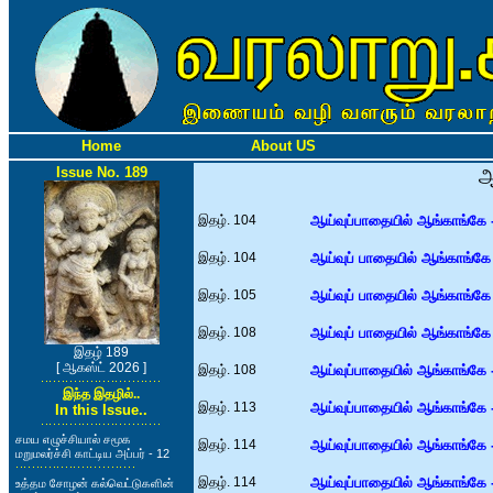
Home
About US
Issue No. 189
ஆ
இதழ். 104
ஆய்வுப்பாதையில் ஆங்காங்கே 
இதழ். 104
ஆய்வுப் பாதையில் ஆங்காங்கே 
இதழ். 105
ஆய்வுப் பாதையில் ஆங்காங்கே 
இதழ். 108
ஆய்வுப் பாதையில் ஆங்காங்கே 
இதழ் 189
[ ஆகஸ்ட் 2026 ]
இதழ். 108
ஆய்வுப்பாதையில் ஆங்காங்கே 
இந்த இதழில்..
இதழ். 113
ஆய்வுப்பாதையில் ஆங்காங்கே 
In this Issue..
சமய எழுச்சியால் சமூக
இதழ். 114
ஆய்வுப்பாதையில் ஆங்காங்கே 
மறுமலர்ச்சி காட்டிய அப்பர் - 12
இதழ். 114
ஆய்வுப்பாதையில் ஆங்காங்கே 
உத்தம சோழன் கல்வெட்டுகளின்