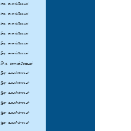
இரா. கலைக்கோவன்
இரா. கலைக்கோவன்
இரா. கலைக்கோவன்
இரா. கலைக்கோவன்
இரா. கலைக்கோவன்
இரா. கலைக்கோவன்
இரா. கலைக்கோவன்
இரா. கலைக்கோவன்
இரா. கலைக்கோவன்
இரா. கலைக்கோவன்
இரா. கலைக்கோவன்
இரா. கலைக்கோவன்
இரா. கலைக்கோவன்