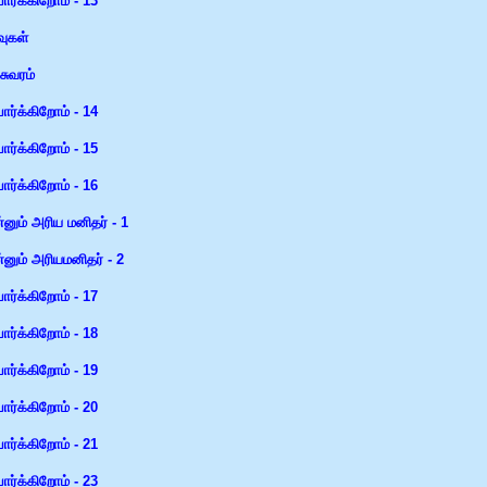
 பார்க்கிறோம் - 13
வுகள்
சுவரம்
 பார்க்கிறோம் - 14
 பார்க்கிறோம் - 15
 பார்க்கிறோம் - 16
்னும் அரிய மனிதர் - 1
்னும் அரியமனிதர் - 2
 பார்க்கிறோம் - 17
 பார்க்கிறோம் - 18
 பார்க்கிறோம் - 19
 பார்க்கிறோம் - 20
 பார்க்கிறோம் - 21
 பார்க்கிறோம் - 23