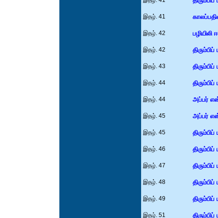
இதழ். 41
திரும்பிப்
இதழ். 41
காலப்பதி
இதழ். 42
பழியிலி ஈ
இதழ். 42
திரும்பிப்
இதழ். 43
திரும்பிப்
இதழ். 44
திரும்பிப்
இதழ். 44
அப்பர் என
இதழ். 45
அப்பர் என
இதழ். 45
திரும்பிப்
இதழ். 46
திரும்பிப்
இதழ். 47
திரும்பிப்
இதழ். 48
திரும்பிப்
இதழ். 49
திரும்பிப்
இதழ். 51
திரும்பிப்