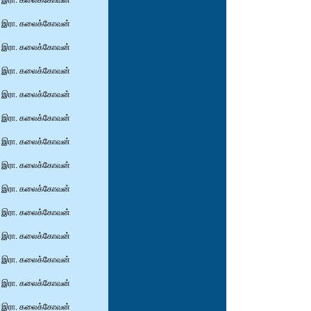
இரா. கலைக்கோவன்
இரா. கலைக்கோவன்
இரா. கலைக்கோவன்
இரா. கலைக்கோவன்
இரா. கலைக்கோவன்
இரா. கலைக்கோவன்
இரா. கலைக்கோவன்
இரா. கலைக்கோவன்
இரா. கலைக்கோவன்
இரா. கலைக்கோவன்
இரா. கலைக்கோவன்
இரா. கலைக்கோவன்
இரா. கலைக்கோவன்
இரா. கலைக்கோவன்