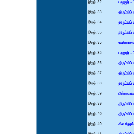
இதழ். 32
பழுவூர் - 
இதழ். 33
திரும்பிப்
இதழ். 34
திரும்பிப்
இதழ். 35
திரும்பிப்
இதழ். 35
உண்மைகள் 
இதழ். 35
பழுவூர் - 
இதழ். 36
திரும்பிப்
இதழ். 37
திரும்பிப்
இதழ். 38
திரும்பிப்
இதழ். 39
பிள்ளையார
இதழ். 39
திரும்பிப்
இதழ். 40
திரும்பிப்
இதழ். 40
சில நேரங