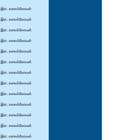
இரா. கலைக்கோவன்
இரா. கலைக்கோவன்
இரா. கலைக்கோவன்
இரா. கலைக்கோவன்
இரா. கலைக்கோவன்
இரா. கலைக்கோவன்
இரா. கலைக்கோவன்
இரா. கலைக்கோவன்
இரா. கலைக்கோவன்
இரா. கலைக்கோவன்
இரா. கலைக்கோவன்
இரா. கலைக்கோவன்
இரா. கலைக்கோவன்