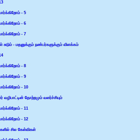
13
 பார்க்கிறோம் - 5
 பார்க்கிறோம் - 6
 பார்க்கிறோம் - 7
சுடும் - மதனுக்கும் நண்பர்களுக்கும் விளக்கம்
14
 பார்க்கிறோம் - 8
 பார்க்கிறோம் - 9
 பார்க்கிறோம் - 10
் வழிபாட்டின் தோற்றமும் வளர்ச்சியும்
 பார்க்கிறோம் - 11
 பார்க்கிறோம் - 12
்களில் சில கேள்விகள்