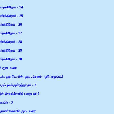
 பார்க்கிறோம் - 24
 பார்க்கிறோம் - 25
பார்க்கிறோம் - 26
பார்க்கிறோம் - 27
பார்க்கிறோம் - 28
பார்க்கிறோம் - 29
பார்க்கிறோம் - 30
டிக் குடைவரை
், ஒரு கோயில், ஒரு புத்தகம் - ஒரே குழப்பம்!
ரும் நலக்குன்றத்தாரும் - 3
்டுக் கோயில்களில் புதையலா?
ோயில் - 3
ெருமாள் கோயில் குடைவரை