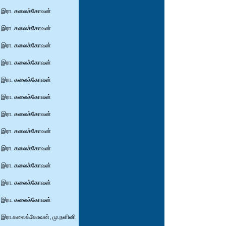
இரா. கலைக்கோவன்
இரா. கலைக்கோவன்
இரா. கலைக்கோவன்
இரா. கலைக்கோவன்
இரா. கலைக்கோவன்
இரா. கலைக்கோவன்
இரா. கலைக்கோவன்
இரா. கலைக்கோவன்
இரா. கலைக்கோவன்
இரா. கலைக்கோவன்
இரா. கலைக்கோவன்
இரா. கலைக்கோவன்
இரா.கலைக்கோவன், மு.நளினி