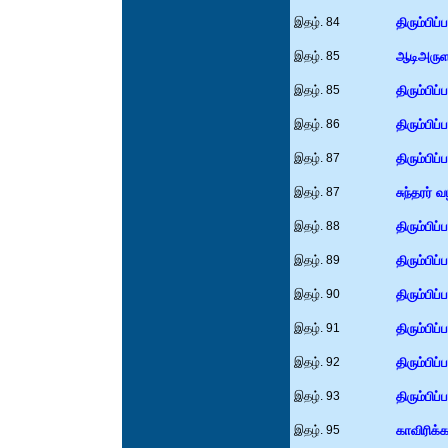
இதழ். 84
திரும்பிப்
இதழ். 85
ஆடிஅருளப
இதழ். 85
திரும்பிப்
இதழ். 86
திரும்பிப்
இதழ். 87
திரும்பிப்
இதழ். 87
சுந்தரர் வழ
இதழ். 88
திரும்பிப்
இதழ். 89
திரும்பிப்
இதழ். 90
திரும்பிப்
இதழ். 91
திரும்பிப்
இதழ். 92
திரும்பிப்
இதழ். 93
திரும்பிப்
இதழ். 95
காவிரிக்