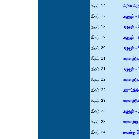
இதழ். 14
அம்ம அழ
இதழ். 17
பழுவூர் - 
இதழ். 18
பழுவூர் - 
இதழ். 19
பழுவூர் - 
இதழ். 20
பழுவூர் - 
இதழ். 21
வரலாற்றி
இதழ். 21
பழுவூர் - 
இதழ். 22
வரலாற்றி
இதழ். 22
பாராட்டு
இதழ். 23
வரலாற்றி
இதழ். 23
பழுவூர் - 
இதழ். 23
வரலாற்று
இதழ். 24
எனக்கு இ