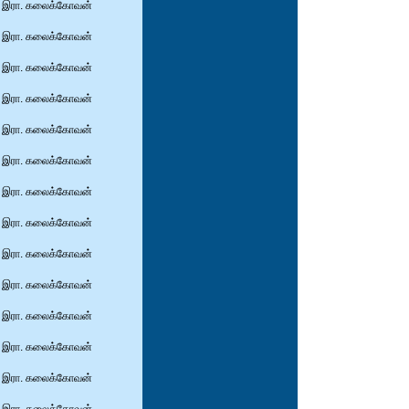
இரா. கலைக்கோவன்
இரா. கலைக்கோவன்
இரா. கலைக்கோவன்
இரா. கலைக்கோவன்
இரா. கலைக்கோவன்
இரா. கலைக்கோவன்
இரா. கலைக்கோவன்
இரா. கலைக்கோவன்
இரா. கலைக்கோவன்
இரா. கலைக்கோவன்
இரா. கலைக்கோவன்
இரா. கலைக்கோவன்
இரா. கலைக்கோவன்