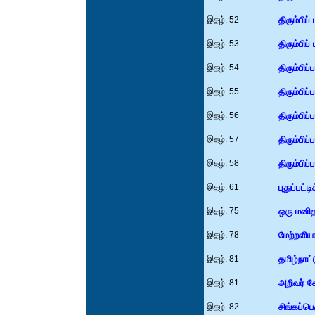
இதழ். 52
திரும்பிப்
இதழ். 53
திரும்பிப்
இதழ். 54
திரும்பிப்
இதழ். 55
திரும்பிப்
இதழ். 56
திரும்பிப்
இதழ். 57
திரும்பிப்
இதழ். 58
திரும்பிப்
இதழ். 61
புதுப்பட்
இதழ். 75
ஒரு மனிதன
இதழ். 78
மேற்றளியா
இதழ். 81
தமிழ்நாட
இதழ். 81
அறிவர் க
இதழ். 82
சிங்கப்ப